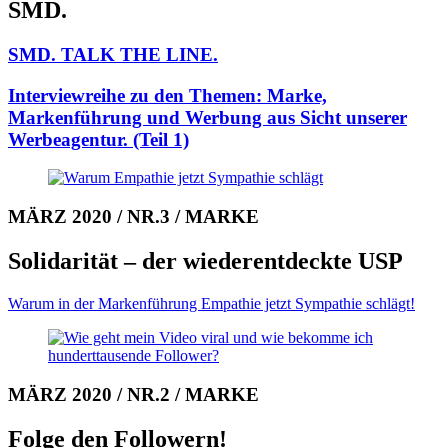
SMD.
SMD. TALK THE LINE.
Interviewreihe zu den Themen: Mar­ke,
Markenführung und Werbung aus Sicht unserer
Werbeagentur.
(Teil 1)
MÄRZ 2020 / NR.3 / MARKE
Solidarität – der wieder­entdeckte USP
Warum in der Markenführung Empathie jetzt Sympathie schlägt!
MÄRZ 2020 / NR.2 / MARKE
Folge den Followern!