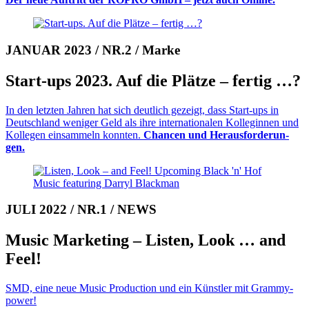
JANUAR 2023 / NR.2 / Marke
Start-ups 2023. Auf die Plätze – fertig …?
In den letzten Jahren hat sich deutlich gezeigt, dass Start-ups in
Deutschland weniger Geld als ihre internationalen Kolleginnen und
Kollegen einsammeln konnten.
Chancen und Heraus­for­de­run­
gen.
JULI 2022 / NR.1 / NEWS
Music Marketing – Listen, Look … and
Feel!
SMD, eine neue Music Production und ein Künstler mit Grammy­
power!