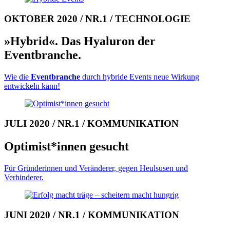
OKTOBER 2020 / NR.1 / TECHNOLOGIE
»Hybrid«. Das Hyaluron der
Eventbranche.
Wie die
Eventbranche
durch hybride Events neue Wirkung
entwickeln kann!
JULI 2020 / NR.1 / KOMMUNIKATION
Optimist*innen gesucht
Für Gründerinnen und Veränderer, gegen Heulsusen und
Verhinderer.
JUNI 2020 / NR.1 / KOMMUNIKATION