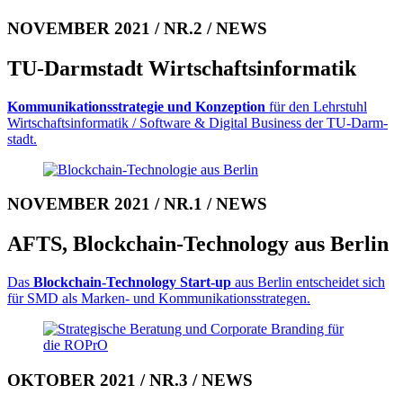
NOVEMBER 2021 / NR.2 / NEWS
TU-Darmstadt Wirtschafts­informatik
Kommunikationsstrategie
und Konzeption
für den Lehrstuhl
Wirtschaftsinformatik / Software & Digital Business der TU-Darm­
stadt.
NOVEMBER 2021 / NR.1 / NEWS
AFTS, Blockchain-Technology aus Berlin
Das
Blockchain-Technology Start-up
aus Berlin entscheidet sich
für SMD als Marken- und Kommuni­ka­tions­stra­te­gen.
OKTOBER 2021 / NR.3 / NEWS