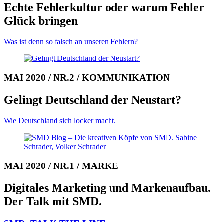
Echte Fehlerkultur oder warum Fehler
Glück bringen
Was ist denn so falsch an unseren Fehlern?
MAI 2020 / NR.2 / KOMMUNIKATION
Gelingt Deutschland der Neustart?
Wie Deutschland sich locker macht.
MAI 2020 / NR.1 / MARKE
Digitales Marketing und Markenaufbau.
Der Talk mit SMD.